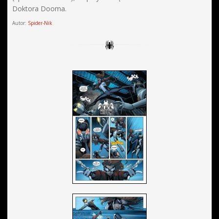
Doktora Dooma.
Autor:
Spider-Nik