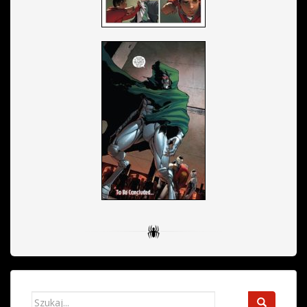
Search