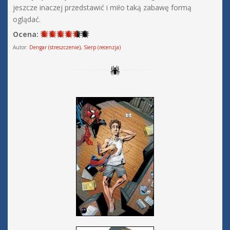
jeszcze inaczej przedstawić i miło taką zabawę formą
oglądać.
Ocena:
Autor:
Dengar (streszczenie), Sierp (recenzja)