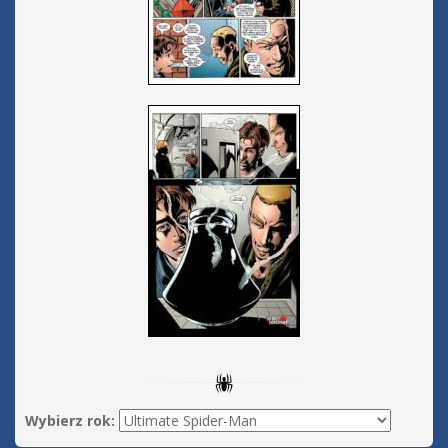
Wybierz rok: