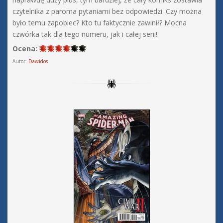
czytelnika z paroma pytaniami bez odpowiedzi. Czy można
było temu zapobiec? Kto tu faktycznie zawinił? Mocna
czwórka tak dla tego numeru, jak i całej serii!
Ocena:
Autor:
Dawidos