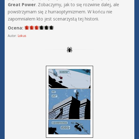
Great Power
. Zobaczymy, jak to się rozwinie dalej, ale
powstrzymam się z hurraoptymizmem. W końcu nie
zapomniałem kto jest scenarzystą tej historii.
Ocena:
Autor:
Lokus