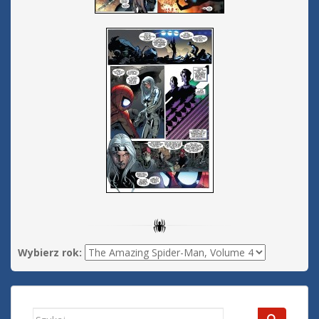
Wybierz rok:
Search