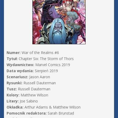
Numer:
War of the Realms #6
Tytuł:
Chapter Six: The Storm of Thors
Wydawnictwo:
Marvel Comics 2019
Data wydania:
Sierpień 2019
Scenariusz:
Jason Aaron
Rysunki:
Russell Dauterman
Tusz:
Russell Dauterman
Kolory:
Matthew Wilson
Litery:
Joe Sabino
Okładka:
Arthur Adams & Matthew Wilson
Pomocnik redaktora:
Sarah Brunstad