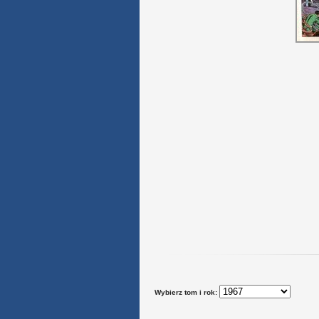
Wybierz tom i rok: